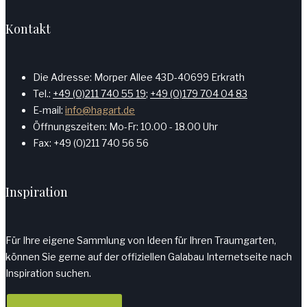
Kontakt
Die Adresse: Morper Allee 43D-40699 Erkrath
Tel.:
+49 (0)211 740 55 19
;
+49 (0)179 704 04 83
E-mail:
info@hagart.de
Öffnungszeiten: Mo-Fr: 10.00 - 18.00 Uhr
Fax: +49 (0)211 740 56 56
Inspiration
Für Ihre eigene Sammlung von Ideen für Ihren Traumgarten,
können Sie gerne auf der offiziellen Galabau Internetseite nach
Inspiration suchen.