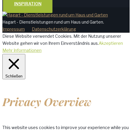
INSPIRATION
Hagart - Dienstleistungen rund um Haus und Garten.
Impressum
Datenschutzerklärung
Diese Website verwendet Cookies. Mit der Nutzung unserer
Website gehen wir von Ihrem Einverständnis aus.
Akzeptieren
Mehr Informationen
Schließen
Privacy Overview
This website uses cookies to improve your experience while you