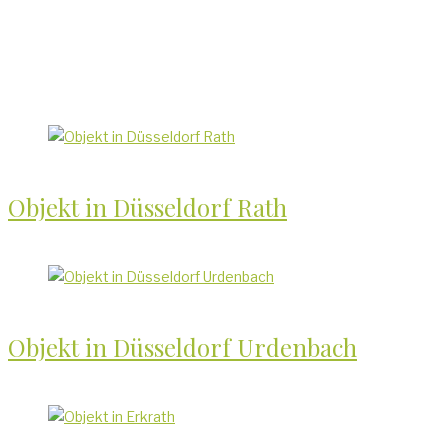
Objekt in Düsseldorf Rath
Objekt in Düsseldorf Urdenbach