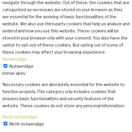
navigate through the website. Out of these, the cookies that are
categorized as necessary are stored on your browser as they
are essential for the working of basic functionalities of the
website. We also use third-party cookies that help us analyze and
understand how you use this website. These cookies will be
stored in your browser only with your consent. You also have the
option to opt-out of these cookies. But opting out of some of
these cookies may affect your browsing experience.
Notwendige
Notwendige
immer aktiv
Necessary cookies are absolutely essential for the website to
function properly. This category only includes cookies that
ensures basic functionalities and security features of the
website. These cookies do not store any personal information.
Nicht notwendige
Nicht notwendige