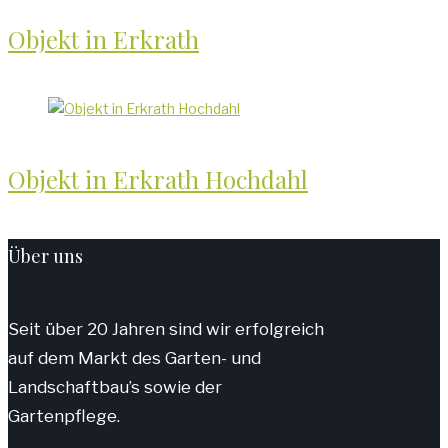
Objekt in Erkrath
Objekt in Erkrath Hochdahl
Über uns
Seit über 20 Jahren sind wir erfolgreich
auf dem Markt des Garten- und
Landschaftbau’s sowie der
Gartenpflege.