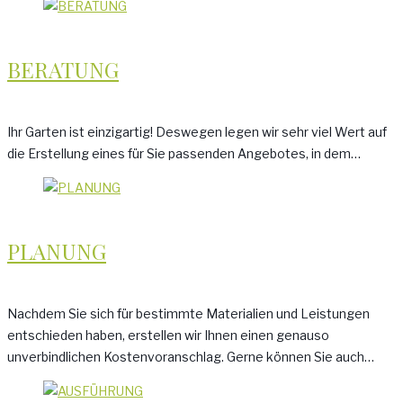
BERATUNG
Ihr Garten ist einzigartig! Deswegen legen wir sehr viel Wert auf
die Erstellung eines für Sie passenden Angebotes, in dem…
PLANUNG
Nachdem Sie sich für bestimmte Materialien und Leistungen
entschieden haben, erstellen wir Ihnen einen genauso
unverbindlichen Kostenvoranschlag. Gerne können Sie auch…