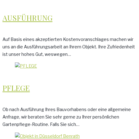
AUSFÜHRUNG
Auf Basis eines akzeptierten Kostenvoranschlages machen wir
uns an die Ausführungsarbeit an Ihrem Objekt. Ihre Zufriedenheit
ist unser hohes Gut, weswegen…
PFLEGE
Ob nach Ausführung Ihres Bauvorhabens oder eine allgemeine
Anfrage, wir beraten Sie sehr gerne zu Ihrer persönlichen
Gartenpflege-Routine. Falls Sie sich…