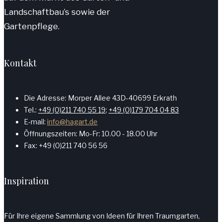
Landschaftbau’s sowie der
Gartenpflege.
Kontakt
Die Adresse: Morper Allee 43D-40699 Erkrath
Tel.:
+49 (0)211 740 55 19
;
+49 (0)179 704 04 83
E-mail:
info@hagart.de
Öffnungszeiten: Mo-Fr: 10.00 - 18.00 Uhr
Fax: +49 (0)211 740 56 56
Inspiration
Für Ihre eigene Sammlung von Ideen für Ihren Traumgarten,