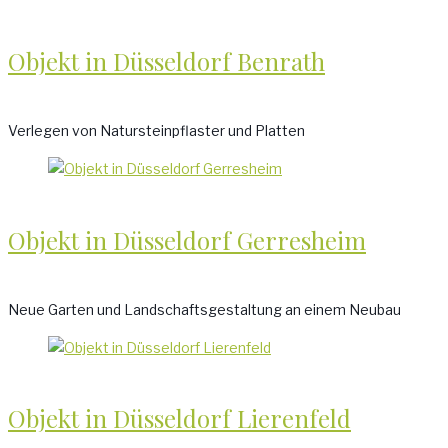
Objekt in Düsseldorf Benrath
Verlegen von Natursteinpflaster und Platten
Objekt in Düsseldorf Gerresheim
Neue Garten und Landschaftsgestaltung an einem Neubau
Objekt in Düsseldorf Lierenfeld