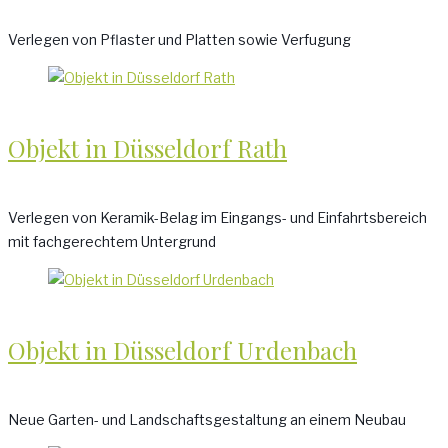
Verlegen von Pflaster und Platten sowie Verfugung
Objekt in Düsseldorf Rath
Verlegen von Keramik-Belag im Eingangs- und Einfahrtsbereich
mit fachgerechtem Untergrund
Objekt in Düsseldorf Urdenbach
Neue Garten- und Landschaftsgestaltung an einem Neubau