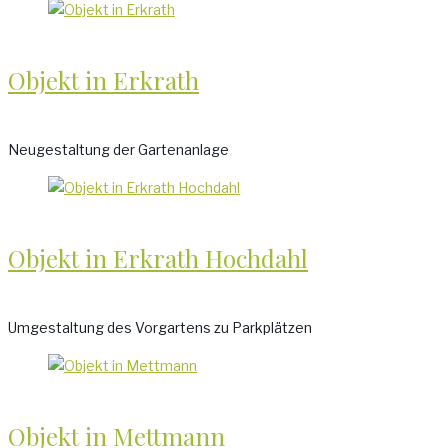
Objekt in Erkrath
Neugestaltung der Gartenanlage
Objekt in Erkrath Hochdahl
Umgestaltung des Vorgartens zu Parkplätzen
Objekt in Mettmann