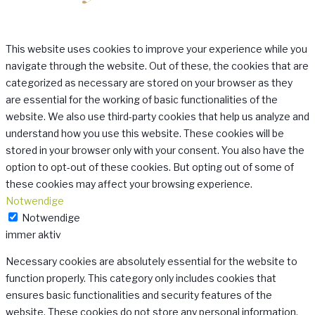
This website uses cookies to improve your experience while you
navigate through the website. Out of these, the cookies that are
categorized as necessary are stored on your browser as they
are essential for the working of basic functionalities of the
website. We also use third-party cookies that help us analyze and
understand how you use this website. These cookies will be
stored in your browser only with your consent. You also have the
option to opt-out of these cookies. But opting out of some of
these cookies may affect your browsing experience.
Notwendige
Notwendige
immer aktiv
Necessary cookies are absolutely essential for the website to
function properly. This category only includes cookies that
ensures basic functionalities and security features of the
website. These cookies do not store any personal information.