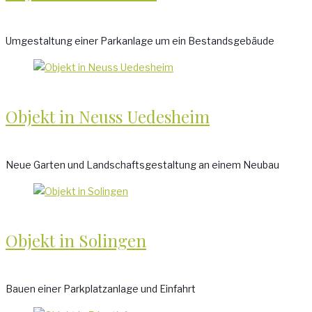
Umgestaltung einer Parkanlage um ein Bestandsgebäude
Objekt in Neuss Uedesheim
Neue Garten und Landschaftsgestaltung an einem Neubau
Objekt in Solingen
Bauen einer Parkplatzanlage und Einfahrt