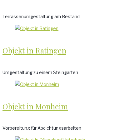
Terrassenumgestaltung am Bestand
Objekt in Ratingen
Umgestaltung zu einem Steingarten
Objekt in Monheim
Vorbereitung für Abdichtungsarbeiten