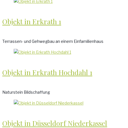
Objekt in Erkrath 1
Terrassen- und Gehwegbau an einem Einfamilienhaus
Objekt in Erkrath Hochdahl 1
Naturstein Bildschaffung
Objekt in Düsseldorf Niederkassel