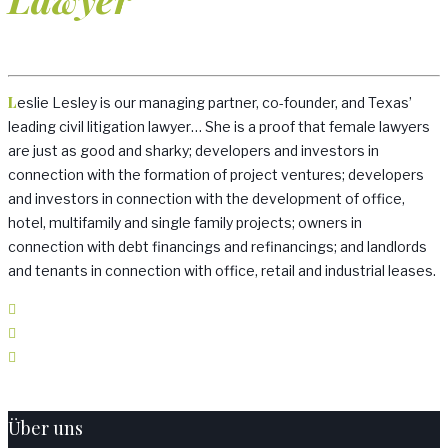
Leslie Lesley is our managing partner, co-founder, and Texas’
leading civil litigation lawyer… She is a proof that female lawyers
are just as good and sharky; developers and investors in
connection with the formation of project ventures; developers
and investors in connection with the development of office,
hotel, multifamily and single family projects; owners in
connection with debt financings and refinancings; and landlords
and tenants in connection with office, retail and industrial leases.
Über uns