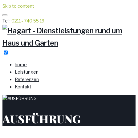
Skip to content
Tel.:
0211 - 740 55 19
home
Leistungen
Referenzen
Kontakt
AUSFÜHRUNG